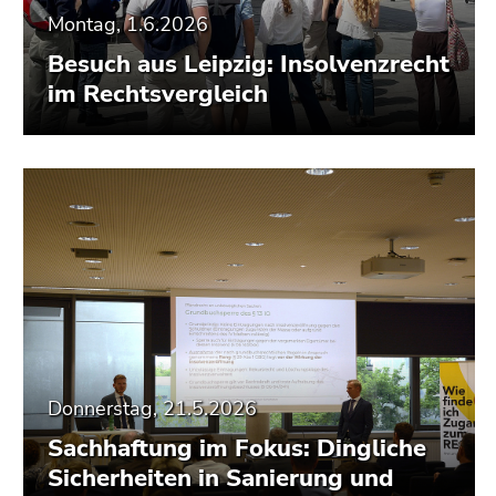
Montag, 1.6.2026
Besuch aus Leipzig: Insolvenzrecht
im Rechtsvergleich
Donnerstag, 21.5.2026
Sachhaftung im Fokus: Dingliche
Sicherheiten in Sanierung und