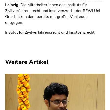
Leipzig
. Die Mitarbeiter:innen des Instituts für
Zivilverfahrensrecht und Insolvenzrecht der REWI Uni
Graz blicken dem bereits mit großer Vorfreude
entgegen.
Institut für Zivilverfahrensrecht und Insolvenzrecht
Weitere Artikel