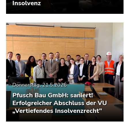
Insolvenz
Donnerstag, 21.5.2026
Pfusch Bau GmbH: saniert!
Erfolgreicher Abschluss der VU
„Vertiefendes Insolvenzrecht"