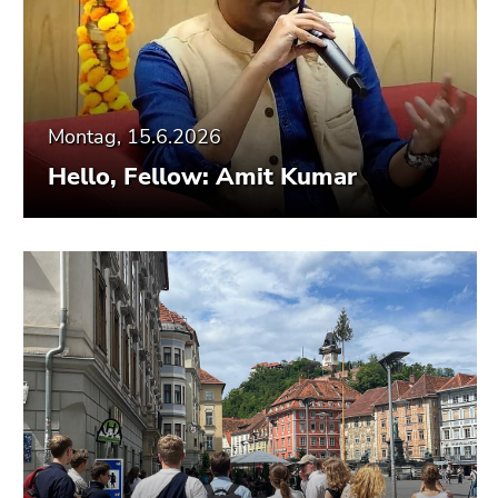
Montag, 15.6.2026
Hello, Fellow: Amit Kumar