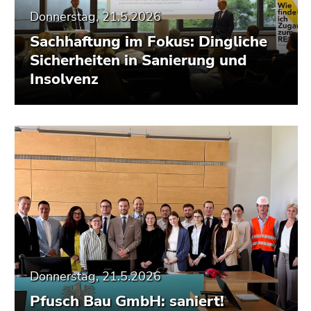
Donnerstag, 21.5.2026
Sachhaftung im Fokus: Dingliche
Sicherheiten in Sanierung und
Insolvenz
Donnerstag, 21.5.2026
Pfusch Bau GmbH: saniert!