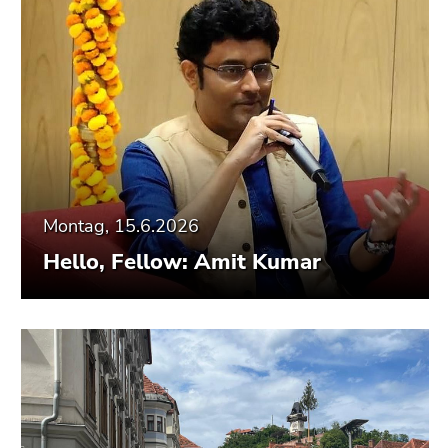
Montag, 15.6.2026
Hello, Fellow: Amit Kumar