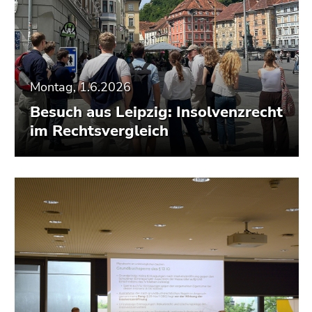
Montag, 1.6.2026
Besuch aus Leipzig: Insolvenzrecht
im Rechtsvergleich