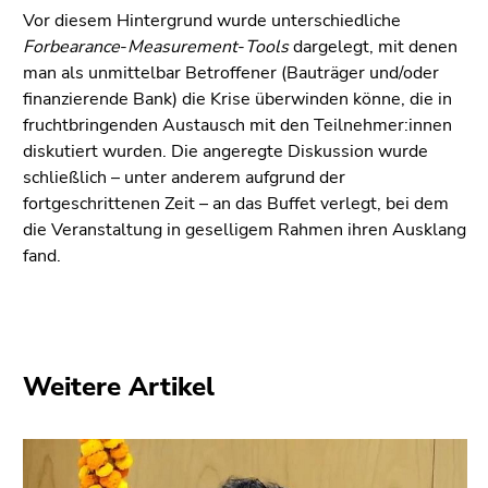
Seitenbereiche
Vor diesem Hintergrund wurde unterschiedliche
Forbearance
-
Measurement
-
Tools
dargelegt, mit denen
man als unmittelbar Betroffener (Bauträger und/oder
finanzierende Bank) die Krise überwinden könne, die in
fruchtbringenden Austausch mit den Teilnehmer:innen
diskutiert wurden. Die angeregte Diskussion wurde
schließlich – unter anderem aufgrund der
fortgeschrittenen Zeit – an das Buffet verlegt, bei dem
die Veranstaltung in geselligem Rahmen ihren Ausklang
fand.
Weitere Artikel